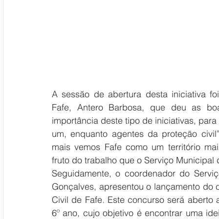
A sessão de abertura desta iniciativa fo
Fafe, Antero Barbosa, que deu as boa
importância deste tipo de iniciativas, pa
um, enquanto agentes da proteção civil
mais vemos Fafe como um território mais
fruto do trabalho que o Serviço Municipal 
Seguidamente, o coordenador do Serviço 
Gonçalves, apresentou o lançamento do c
Civil de Fafe. Este concurso será aberto 
6º ano, cujo objetivo é encontrar uma id