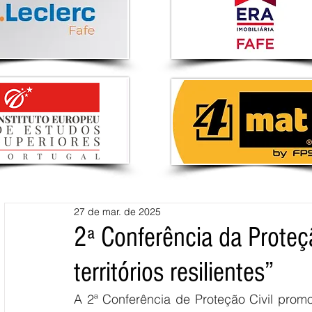
27 de mar. de 2025
2ª Conferência da Proteç
territórios resilientes”
A 2ª Conferência de Proteção Civil promo