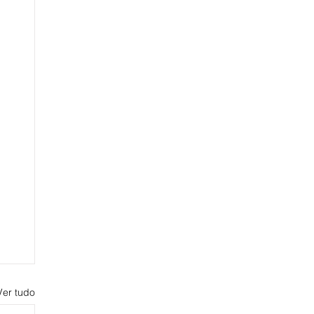
Ver tudo