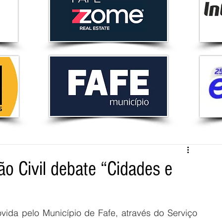
ão Civil debate “Cidades e
vida pelo Município de Fafe, através do Serviço 