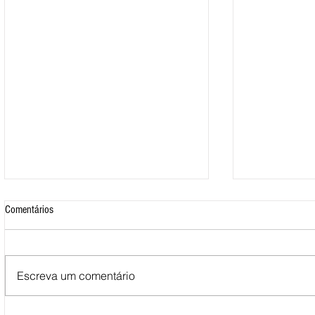
Comentários
Escreva um comentário