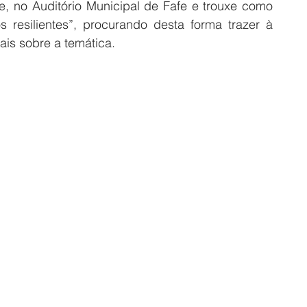
e, no Auditório Municipal de Fafe e trouxe como 
 resilientes”, procurando desta forma trazer à 
is sobre a temática.