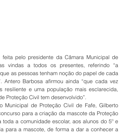
i feita pelo presidente da Câmara Municipal de 
s vindas a todos os presentes, referindo “a 
ra que as pessoas tenham noção do papel de cada 
”. Antero Barbosa afirmou ainda “que cada vez 
 resiliente e uma população mais esclarecida, 
de Proteção Civil tem desenvolvido”.
Municipal de Proteção Civil de Fafe, Gilberto 
oncurso para a criação da mascote da Proteção 
a toda a comunidade escolar, aos alunos do 5º e 
eia para a mascote, de forma a dar a conhecer a 