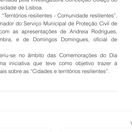
rsidade de Lisboa.
“Territórios resilientes - Comunidade resilientes”, 
ador do Serviço Municipal de Proteção Civil de 
u com as apresentações de Andreia Rodrigues, 
mbra, e de Domingos Domingues, oficial de 
nseriu-se no âmbito das Comemorações do Dia 
a iniciativa que teve como objetivo trazer à 
 sobre as “Cidades e territórios resilientes”.