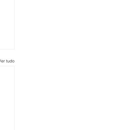
Ver tudo