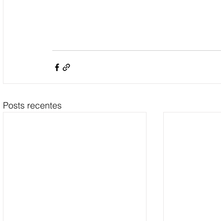
Posts recentes