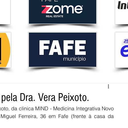
pela Dra. Vera Peixoto.
to, da clinica MIND - Medicina Integrativa Novo 
Miguel Ferreira, 36 em Fafe (frente à casa da 