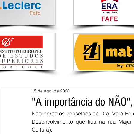
15 de ago. de 2020
"A importância do NÃO", 
Não perca os conselhos da Dra. Vera Peixo
Desenvolvimento que fica na rua Major 
Cultura).