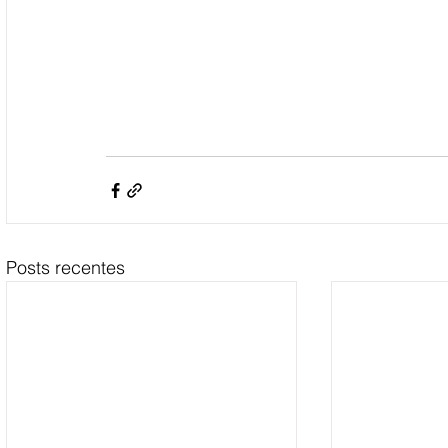
Posts recentes