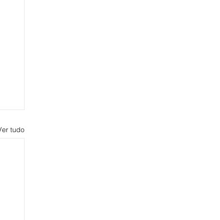
Ver tudo