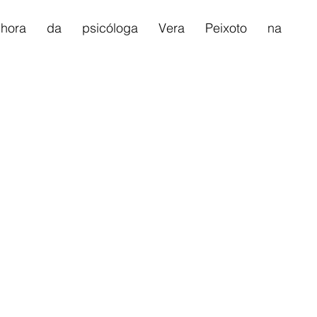
ra da psicóloga Vera Peixoto na 