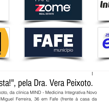
sta!", pela Dra. Vera Peixoto.
to, da clinica MIND - Medicina Integrativa Novo 
Miguel Ferreira, 36 em Fafe (frente à casa da 