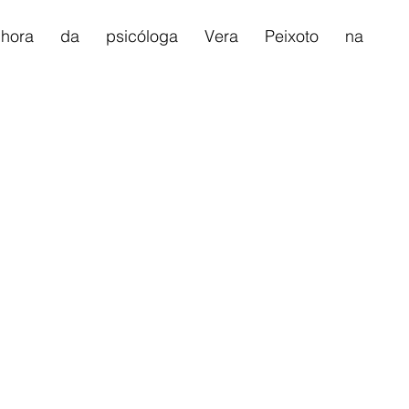
ra da psicóloga Vera Peixoto na 