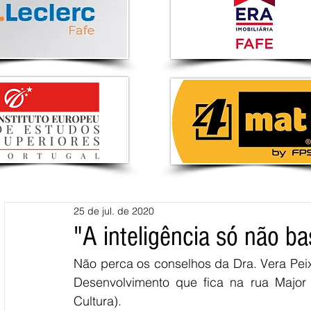
25 de jul. de 2020
"A inteligência só não ba
Não perca os conselhos da Dra. Vera Peixo
Desenvolvimento que fica na rua Major 
Cultura).