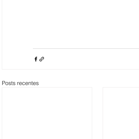
Posts recentes