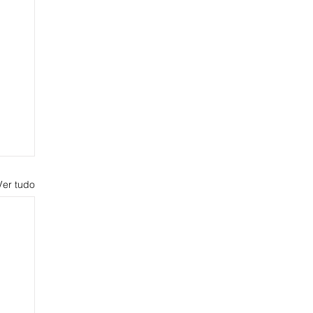
Ver tudo