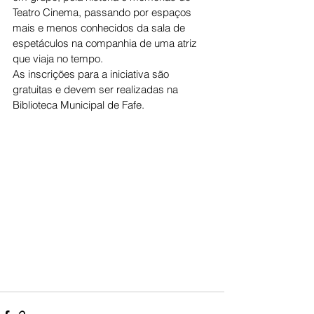
Teatro Cinema, passando por espaços 
mais e menos conhecidos da sala de 
espetáculos na companhia de uma atriz 
que viaja no tempo.
As inscrições para a iniciativa são 
gratuitas e devem ser realizadas na 
Biblioteca Municipal de Fafe.