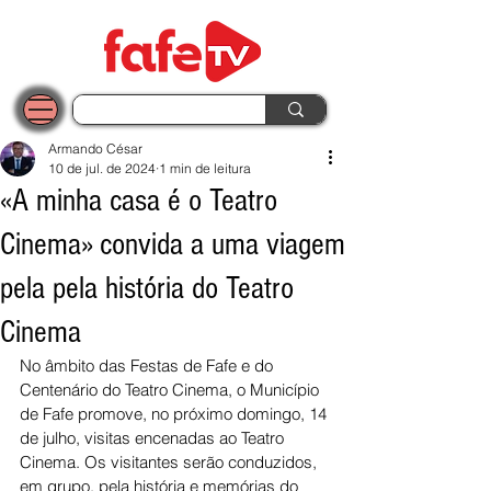
Armando César
10 de jul. de 2024
1 min de leitura
«A minha casa é o Teatro
Cinema» convida a uma viagem
pela pela história do Teatro
Cinema
No âmbito das Festas de Fafe e do 
Centenário do Teatro Cinema, o Município 
de Fafe promove, no próximo domingo, 14 
de julho, visitas encenadas ao Teatro 
Cinema. Os visitantes serão conduzidos, 
em grupo, pela história e memórias do 