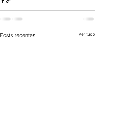
Ver tudo
Posts recentes