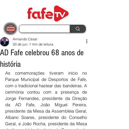
Armando César
30 de jun.
1 min de leitura
AD Fafe celebrou 68 anos de
história
As comemorações tiveram início no 
Parque Municipal de Desportos de Fafe, 
com o tradicional hastear das bandeiras. A 
cerimónia contou com a presença de 
Jorge Fernandes, presidente da Direção 
da AD Fafe, João Miguel Pereira, 
presidente da Mesa da Assembleia Geral, 
Albano Soares, presidente do Conselho 
Geral, e João Rocha, presidente da Mesa 