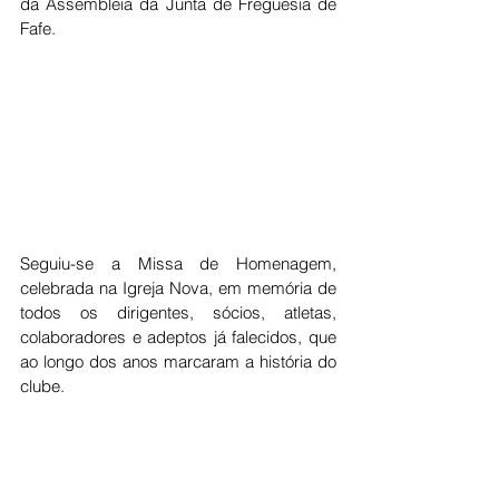
da Assembleia da Junta de Freguesia de 
Fafe.
Seguiu-se a Missa de Homenagem, 
celebrada na Igreja Nova, em memória de 
todos os dirigentes, sócios, atletas, 
colaboradores e adeptos já falecidos, que 
ao longo dos anos marcaram a história do 
clube.