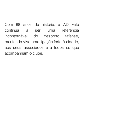
Com 68 anos de história, a AD Fafe 
continua a ser uma referência 
incontornável do desporto fafense, 
mantendo viva uma ligação forte à cidade, 
aos seus associados e a todos os que 
acompanham o clube.