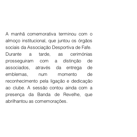
A manhã comemorativa terminou com o 
almoço institucional, que juntou os órgãos 
sociais da Associação Desportiva de Fafe.
Durante a tarde, as cerimónias 
prosseguiram com a distinção de 
associados, através da entrega de 
emblemas, num momento de 
reconhecimento pela ligação e dedicação 
ao clube. A sessão contou ainda com a 
presença da Banda de Revelhe, que 
abrilhantou as comemorações.