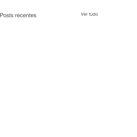
Ver tudo
Posts recentes