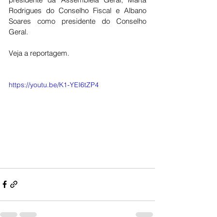
Rodrigues do Conselho Fiscal e Albano 
Soares como presidente do Conselho 
Geral.
Veja a reportagem.
https://youtu.be/K1-YEI6tZP4