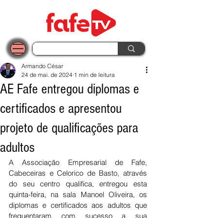
Armando César
24 de mai. de 2024
1 min de leitura
AE Fafe entregou diplomas e
certificados e apresentou
projeto de qualificações para
adultos
A Associação Empresarial de Fafe, 
Cabeceiras e Celorico de Basto, através 
do seu centro qualifica, entregou esta 
quinta-feira, na sala Manoel Oliveira, os 
diplomas e certificados aos adultos que 
frequentaram com sucesso a sua 