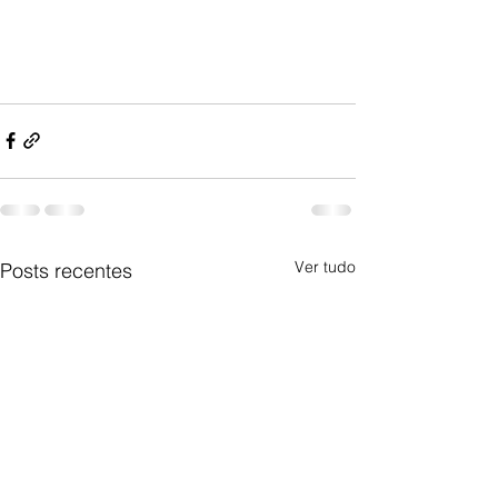
Ver tudo
Posts recentes