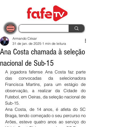
Armando César
31 de jan. de 2025
1 min de leitura
Ana Costa chamada à seleção
nacional de Sub-15
A jogadora fafense Ana Costa faz parte 
das convocadas da selecionadora 
Francisca Martins, para um estágio de 
observação, a realizar da Cidade do 
Futebol, em Oeiras, da seleção nacional de 
Sub-15.
Ana Costa, de 14 anos, é atleta do SC 
Braga, tendo começado o seu percurso no 
Arões, esteve quatro anos ao serviço do 