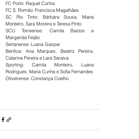
FC Porto: Raquel Cunha
FC S. Romão: Francisca Magalhães
SC Rio Tinto: Bárbara Sousa, Maria 
Monteiro, Sara Moreira e Teresa Pinto
SCU Torreense: Camila Bastos e 
Margarida Feijão
Sertanense: Luana Gaspar
Benfica: Ana Marques, Beatriz Pereira, 
Catarina Pereira e Lara Saraiva
Sporting: Camila Monteiro, Luana 
Rodrigues, Maria Cunha e Sofia Fernandes
Oliveirense: Constança Coelho