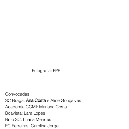
Fotografia: FPF
Convocadas:
SC Braga: 
Ana Costa
 e Alice Gonçalves
Academia CCMI: Mariana Costa
Boavista: Lara Lopes
Brito SC: Luana Mendes
FC Ferreiras: Carolina Jorge