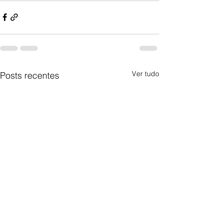
Ver tudo
Posts recentes