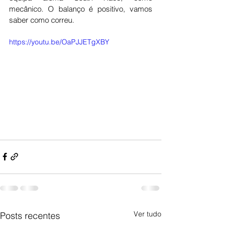
mecânico. O balanço é positivo, vamos 
saber como correu. 
https://youtu.be/OaPJJETgXBY
Ver tudo
Posts recentes