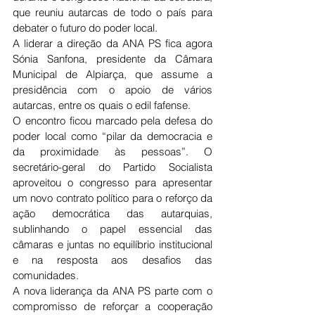
que reuniu autarcas de todo o país para 
debater o futuro do poder local.
A liderar a direção da ANA PS fica agora 
Sónia Sanfona, presidente da Câmara 
Municipal de Alpiarça, que assume a 
presidência com o apoio de vários 
autarcas, entre os quais o edil fafense.
O encontro ficou marcado pela defesa do 
poder local como “pilar da democracia e 
da proximidade às pessoas”. O 
secretário-geral do Partido Socialista 
aproveitou o congresso para apresentar 
um novo contrato político para o reforço da 
ação democrática das autarquias, 
sublinhando o papel essencial das 
câmaras e juntas no equilíbrio institucional 
e na resposta aos desafios das 
comunidades.
A nova liderança da ANA PS parte com o 
compromisso de reforçar a cooperação 