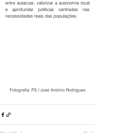
entre autarcas, valorizar a autonomia local 
e aprofundar políticas centradas nas 
necessidades reais das populações.
Fotografia: PS / José António Rodrigues