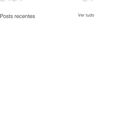
Ver tudo
Posts recentes