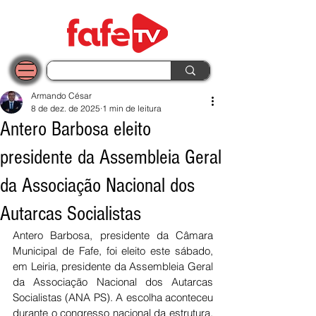
Armando César
8 de dez. de 2025
1 min de leitura
Antero Barbosa eleito
presidente da Assembleia Geral
da Associação Nacional dos
Autarcas Socialistas
Antero Barbosa, presidente da Câmara 
Municipal de Fafe, foi eleito este sábado, 
em Leiria, presidente da Assembleia Geral 
da Associação Nacional dos Autarcas 
Socialistas (ANA PS). A escolha aconteceu 
durante o congresso nacional da estrutura, 