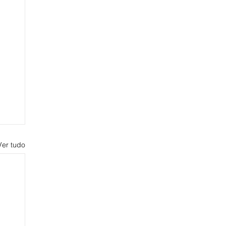
Ver tudo