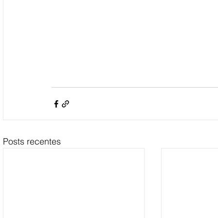
Posts recentes