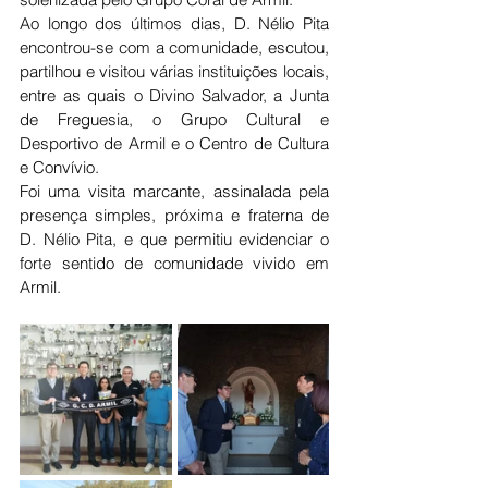
Ao longo dos últimos dias, D. Nélio Pita 
encontrou-se com a comunidade, escutou, 
partilhou e visitou várias instituições locais, 
entre as quais o Divino Salvador, a Junta 
de Freguesia, o Grupo Cultural e 
Desportivo de Armil e o Centro de Cultura 
e Convívio.
Foi uma visita marcante, assinalada pela 
presença simples, próxima e fraterna de 
D. Nélio Pita, e que permitiu evidenciar o 
forte sentido de comunidade vivido em 
Armil.