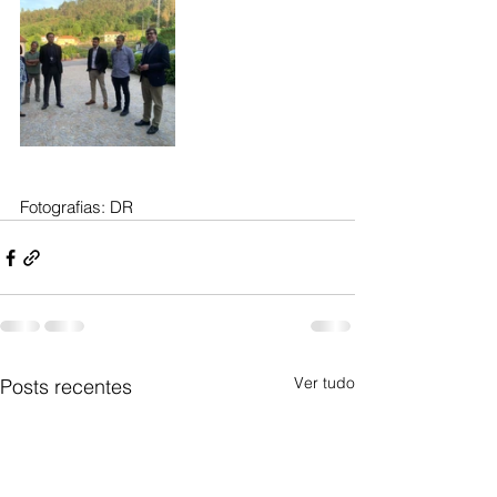
Fotografias: DR 
Ver tudo
Posts recentes