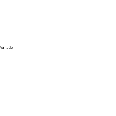
Ver tudo