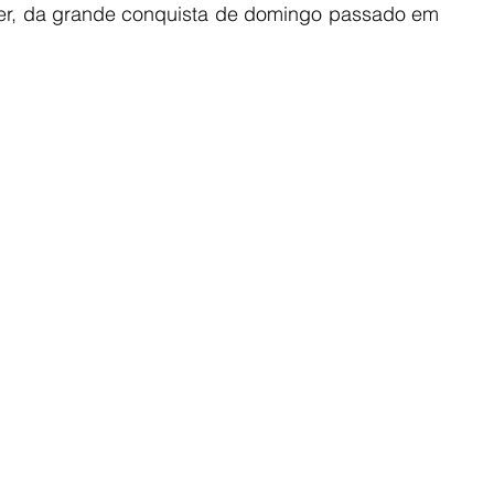
r, da grande conquista de domingo passado em 