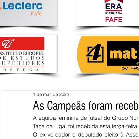
1 de mar. de 2022
As Campeãs foram receb
A equipa feminina de futsal do Grupo Nu
Taça da Liga, foi recebida esta terça-fei
O ex-vereador e deputado eleito à Asse