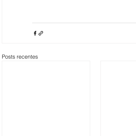
Posts recentes