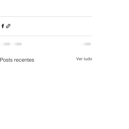
Ver tudo
Posts recentes