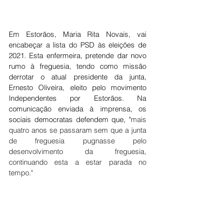
Em Estorãos, Maria Rita Novais, vai 
encabeçar a lista do PSD às eleições de 
2021. Esta enfermeira, pretende dar novo 
rumo à freguesia, tendo como missão 
derrotar o atual presidente da junta, 
Ernesto Oliveira, eleito pelo movimento 
Independentes por Estorãos. Na 
comunicação enviada à imprensa, os 
sociais democratas defendem que, "
mais 
quatro anos se passaram sem que a junta 
de freguesia pugnasse pelo 
desenvolvimento da freguesia, 
continuando esta a estar parada no 
tempo."