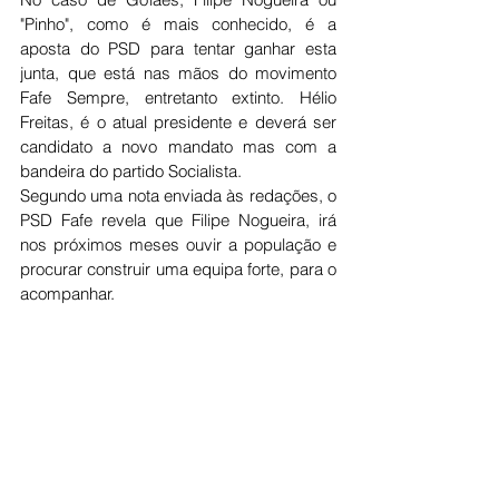
"Pinho", como é mais conhecido, é a 
aposta do PSD para tentar ganhar esta 
junta, que está nas mãos do movimento 
Fafe Sempre, entretanto extinto. Hélio 
Freitas, é o atual presidente e deverá ser 
candidato a novo mandato mas com a 
bandeira do partido Socialista. 
Segundo uma nota enviada às redações, o 
PSD Fafe revela que Filipe Nogueira, irá 
nos próximos meses ouvir a população e 
procurar construir uma equipa forte, para o 
acompanhar.