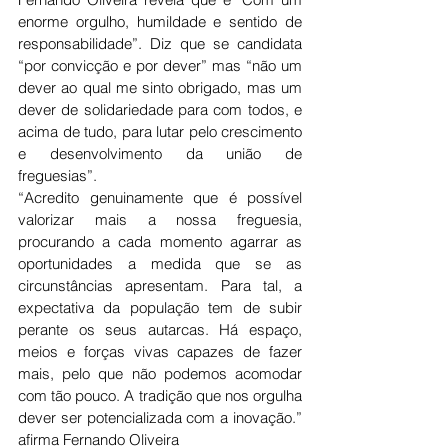
enorme orgulho, humildade e sentido de 
responsabilidade”. Diz que se candidata 
“por convicção e por dever” mas “não um 
dever ao qual me sinto obrigado, mas um 
dever de solidariedade para com todos, e 
acima de tudo, para lutar pelo crescimento 
e desenvolvimento da união de 
freguesias”.
“Acredito genuinamente que é possível 
valorizar mais a nossa freguesia, 
procurando a cada momento agarrar as 
oportunidades a medida que se as 
circunstâncias apresentam. Para tal, a 
expectativa da população tem de subir 
perante os seus autarcas. Há espaço, 
meios e forças vivas capazes de fazer 
mais, pelo que não podemos acomodar 
com tão pouco. A tradição que nos orgulha 
dever ser potencializada com a inovação.” 
afirma Fernando Oliveira