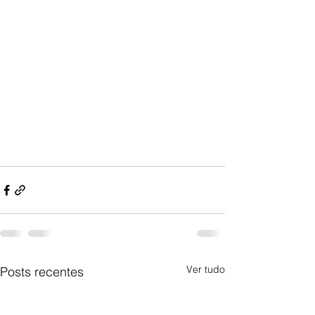
Ver tudo
Posts recentes