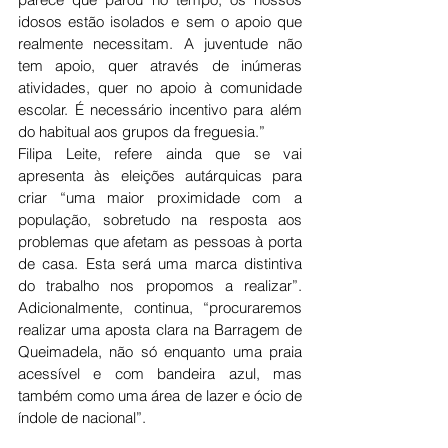
idosos estão isolados e sem o apoio que 
realmente necessitam. A juventude não 
tem apoio, quer através de inúmeras 
atividades, quer no apoio à comunidade 
escolar. É necessário incentivo para além 
do habitual aos grupos da freguesia.”
Filipa Leite, refere ainda que se vai 
apresenta às eleições autárquicas para 
criar “uma maior proximidade com a 
população, sobretudo na resposta aos 
problemas que afetam as pessoas à porta 
de casa. Esta será uma marca distintiva 
do trabalho nos propomos a realizar”. 
Adicionalmente, continua, “procuraremos 
realizar uma aposta clara na Barragem de 
Queimadela, não só enquanto uma praia 
acessível e com bandeira azul, mas 
também como uma área de lazer e ócio de 
índole de nacional”.