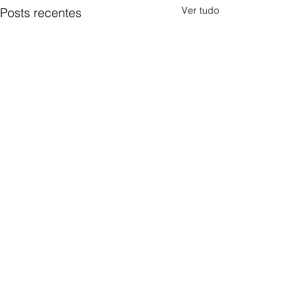
Ver tudo
Posts recentes
Comentários