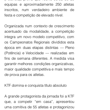
equipas e aproximadamente 250 atletas 
inscritos, num verdadeiro ambiente de 
festa e competição de elevado nível.
Organizada num contexto de crescimento 
acentuado da modalidade, a competição 
integra um novo modelo competitivo, com 
os Campeonatos Regionais divididos esta 
época em duas etapas distintas — Pleno 
(Potência) e Velocidade — realizadas em 
fins de semana diferentes. A medida visa 
garantir melhores condições organizativas, 
maior qualidade competitiva e mais tempo 
de prova para os atletas.
KTF domina e conquista título absoluto
A grande protagonista da jornada foi a KTF 
que, a competir “em casa”, apresentou 
uma comitiva de 55 atletas e protagonizou 