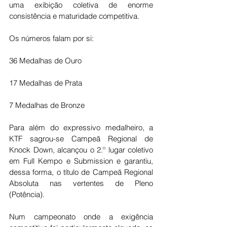
uma exibição coletiva de enorme 
consistência e maturidade competitiva.
Os números falam por si:
36 Medalhas de Ouro
17 Medalhas de Prata
7 Medalhas de Bronze
Para além do expressivo medalheiro, a 
KTF sagrou-se Campeã Regional de 
Knock Down, alcançou o 2.º lugar coletivo 
em Full Kempo e Submission e garantiu, 
dessa forma, o título de Campeã Regional 
Absoluta nas vertentes de Pleno 
(Potência).
Num campeonato onde a exigência 