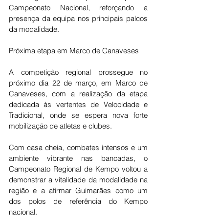
Campeonato Nacional, reforçando a 
presença da equipa nos principais palcos 
da modalidade.
Próxima etapa em Marco de Canaveses
A competição regional prossegue no 
próximo dia 22 de março, em Marco de 
Canaveses, com a realização da etapa 
dedicada às vertentes de Velocidade e 
Tradicional, onde se espera nova forte 
mobilização de atletas e clubes.
Com casa cheia, combates intensos e um 
ambiente vibrante nas bancadas, o 
Campeonato Regional de Kempo voltou a 
demonstrar a vitalidade da modalidade na 
região e a afirmar Guimarães como um 
dos polos de referência do Kempo 
nacional.