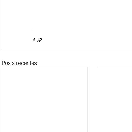
Posts recentes