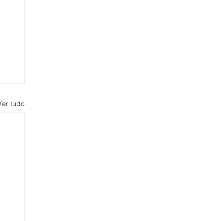
Ver tudo