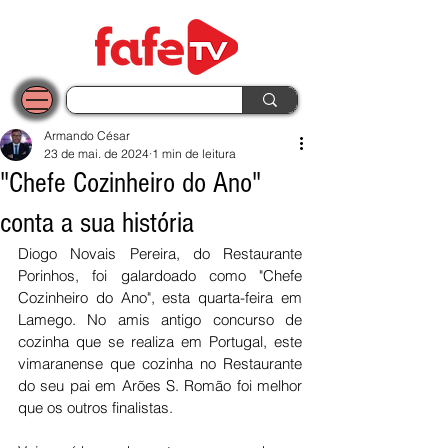
Armando César
23 de mai. de 2024
1 min de leitura
"Chefe Cozinheiro do Ano"
conta a sua história
Diogo Novais Pereira, do Restaurante 
Porinhos, foi galardoado como "Chefe 
Cozinheiro do Ano", esta quarta-feira em 
Lamego. No amis antigo concurso de 
cozinha que se realiza em Portugal, este 
vimaranense que cozinha no Restaurante 
do seu pai em Arões S. Romão foi melhor 
que os outros finalistas. 