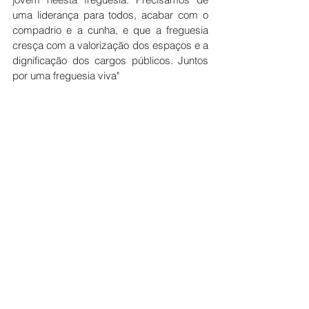
uma liderança para todos, acabar com o 
compadrio e a cunha, e que a freguesia 
cresça com a valorização dos espaços e a 
dignificação dos cargos públicos. Juntos 
por uma freguesia viva"