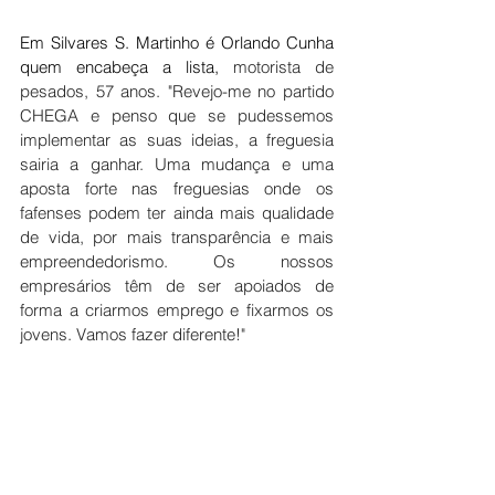
Em Silvares S. Martinho é Orlando Cunha 
quem encabeça a lista, 
motorista de 
pesados, 57 anos. "Revejo-me no partido 
CHEGA e penso que se pudessemos 
implementar as suas ideias, a freguesia 
sairia a ganhar. Uma mudança e uma 
aposta forte nas freguesias onde os 
fafenses podem ter ainda mais qualidade 
de vida, por mais transparência e mais 
empreendedorismo. Os nossos 
empresários têm de ser apoiados de 
forma a criarmos emprego e fixarmos os 
jovens. Vamos fazer diferente!"