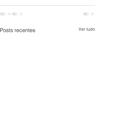
Ver tudo
Posts recentes