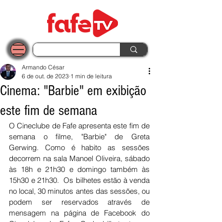
Armando César
6 de out. de 2023
1 min de leitura
Cinema: "Barbie" em exibição
este fim de semana
O Cineclube de Fafe apresenta este fim de 
semana o filme, "Barbie" de Greta 
Gerwing. Como é habito as sessões 
decorrem na sala Manoel Oliveira, sábado 
às 18h e 21h30 e domingo também às 
15h30 e 21h30.  Os bilhetes estão à venda 
no local, 30 minutos antes das sessões, ou 
podem ser reservados através de 
mensagem na página de Facebook do 