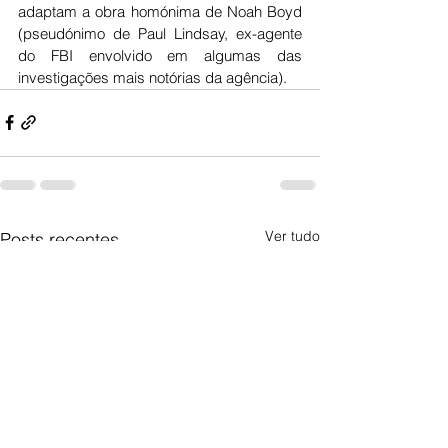
adaptam a obra homónima de Noah Boyd 
(pseudónimo de Paul Lindsay, ex-agente 
do FBI envolvido em algumas das 
investigações mais notórias da agência).
Ver tudo
Posts recentes