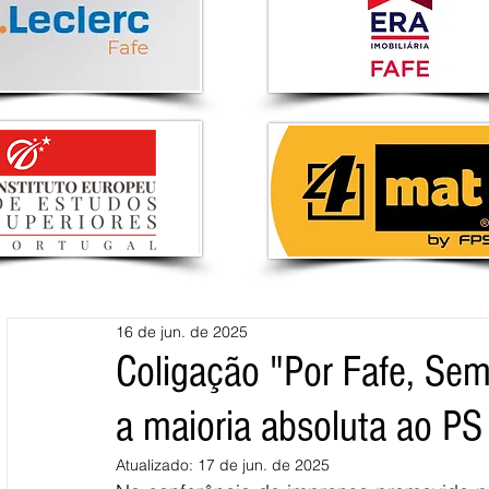
16 de jun. de 2025
Coligação "Por Fafe, Semp
a maioria absoluta ao PS
Atualizado:
17 de jun. de 2025