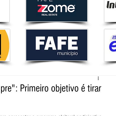
re": Primeiro objetivo é tirar