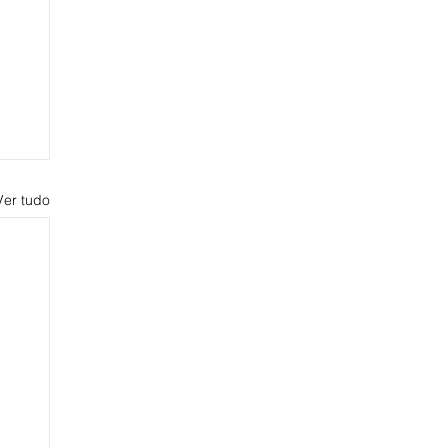
Ver tudo