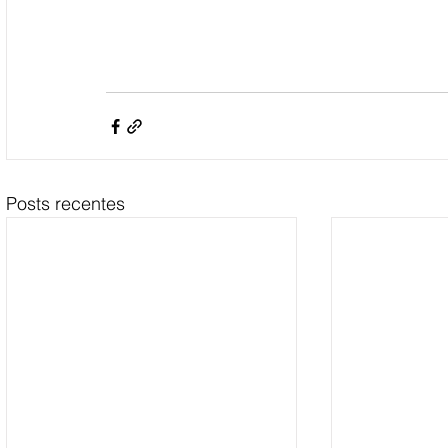
Posts recentes