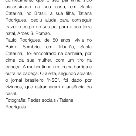
assassinado na sua casa, em Santa 
Catarina, no Brasil, a sua filha, Tatiana 
Rodrigues, pediu ajuda para conseguir 
trazer o corpo do seu pai para a sua terra 
natal, Arões S. Romão. 
Paulo Rodrigues, de 50 anos, vivia no 
Bairro Sombrio, em Tubarão, Santa 
Catarina,  foi encontrado na banheira, por 
cima da sua mulher, com um tiro na 
cabeça. A mulher tinha um tiro na barriga e 
outra na cabeça. O alerta, segundo adianta 
o jornal brasileiro "NSC", foi dado por 
vizinhos, que estranharam a ausência do 
casal. 
Fotografia: Redes sociais / Tatiana 
Rodrigues