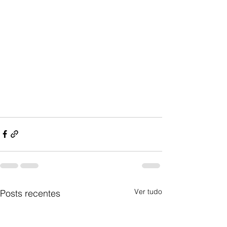
Ver tudo
Posts recentes