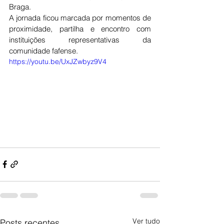
Braga.
A jornada ficou marcada por momentos de 
proximidade, partilha e encontro com 
instituições representativas da 
comunidade fafense.
https://youtu.be/UxJZwbyz9V4
Ver tudo
Posts recentes