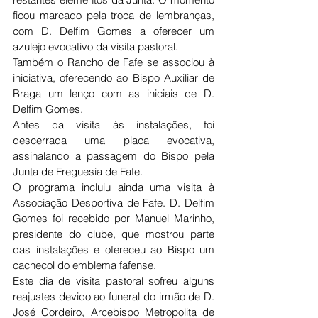
ficou marcado pela troca de lembranças, 
com D. Delfim Gomes a oferecer um 
azulejo evocativo da visita pastoral.
Também o Rancho de Fafe se associou à 
iniciativa, oferecendo ao Bispo Auxiliar de 
Braga um lenço com as iniciais de D. 
Delfim Gomes.
Antes da visita às instalações, foi 
descerrada uma placa evocativa, 
assinalando a passagem do Bispo pela 
Junta de Freguesia de Fafe.
O programa incluiu ainda uma visita à 
Associação Desportiva de Fafe. D. Delfim 
Gomes foi recebido por Manuel Marinho, 
presidente do clube, que mostrou parte 
das instalações e ofereceu ao Bispo um 
cachecol do emblema fafense.
Este dia de visita pastoral sofreu alguns 
reajustes devido ao funeral do irmão de D. 
José Cordeiro, Arcebispo Metropolita de 