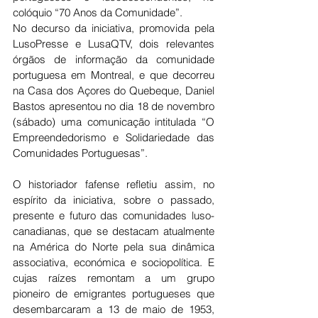
colóquio “70 Anos da Comunidade”.
No decurso da iniciativa, promovida pela 
LusoPresse e LusaQTV, dois relevantes 
órgãos de informação da comunidade 
portuguesa em Montreal, e que decorreu 
na Casa dos Açores do Quebeque, Daniel 
Bastos apresentou no dia 18 de novembro 
(sábado) uma comunicação intitulada “O 
Empreendedorismo e Solidariedade das 
Comunidades Portuguesas”.
O historiador fafense refletiu assim, no 
espírito da iniciativa, sobre o passado, 
presente e futuro das comunidades luso-
canadianas, que se destacam atualmente 
na América do Norte pela sua dinâmica 
associativa, económica e sociopolítica. E 
cujas raízes remontam a um grupo 
pioneiro de emigrantes portugueses que 
desembarcaram a 13 de maio de 1953, 