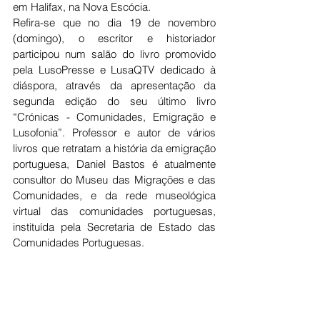
em Halifax, na Nova Escócia.
Refira-se que no dia 19 de novembro 
(domingo), o escritor e historiador 
participou num salão do livro promovido 
pela LusoPresse e LusaQTV dedicado à 
diáspora, através da apresentação da 
segunda edição do seu último livro 
“Crónicas - Comunidades, Emigração e 
Lusofonia”. Professor e autor de vários 
livros que retratam a história da emigração 
portuguesa, Daniel Bastos é atualmente 
consultor do Museu das Migrações e das 
Comunidades, e da rede museológica 
virtual das comunidades portuguesas, 
instituída pela Secretaria de Estado das 
Comunidades Portuguesas.