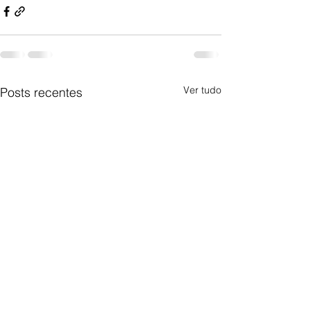
Ver tudo
Posts recentes