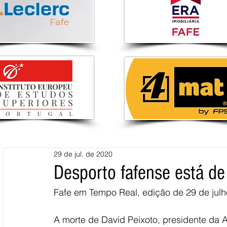
29 de jul. de 2020
Desporto fafense está de 
Fafe em Tempo Real, edição de 29 de julh
A morte de David Peixoto, presidente d