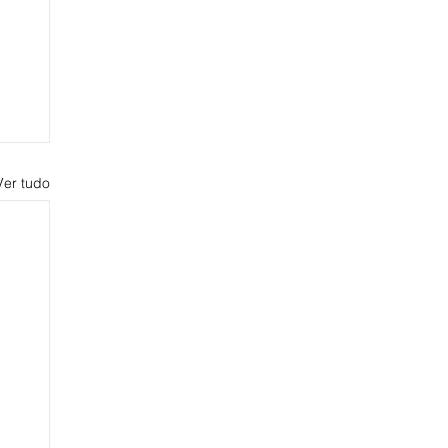
Ver tudo