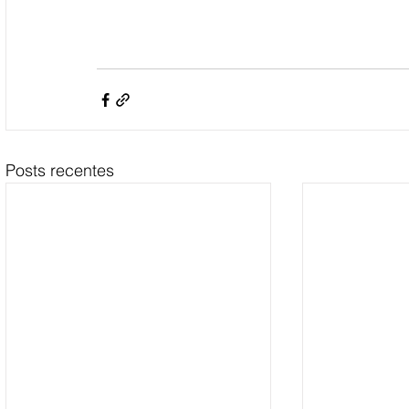
Posts recentes