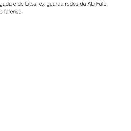
gada e de Litos, ex-guarda redes da AD Fafe, 
 fafense. 