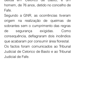
homem, de 76 anos, detido no concelho de 
Fafe.
Segundo a GNR, as ocorrências tiveram 
origem na realização de queimas de 
sobrantes sem o cumprimento das regras 
de segurança exigidas. Como 
consequência, deflagraram dois incêndios 
que acabaram por consumir área florestal.
Os factos foram comunicados ao Tribunal 
Judicial de Celorico de Basto e ao Tribunal 
Judicial de Fafe.