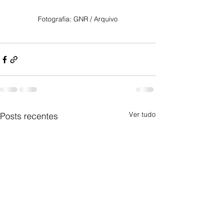
Fotografia: GNR / Arquivo
Ver tudo
Posts recentes