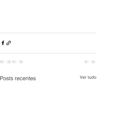
Ver tudo
Posts recentes