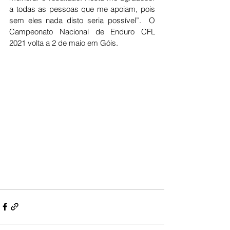
a todas as pessoas que me apoiam, pois 
sem eles nada disto seria possível”.  O 
Campeonato Nacional de Enduro CFL 
2021 volta a 2 de maio em Góis.