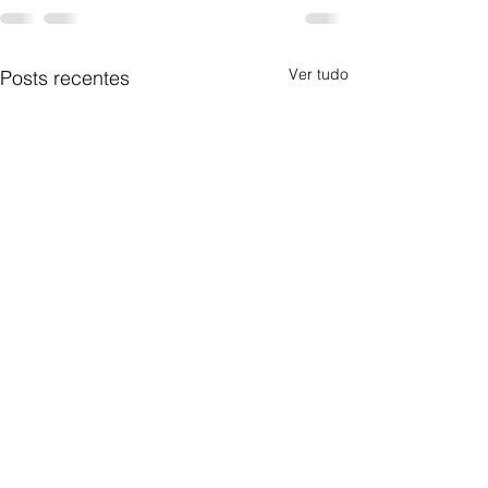
Ver tudo
Posts recentes