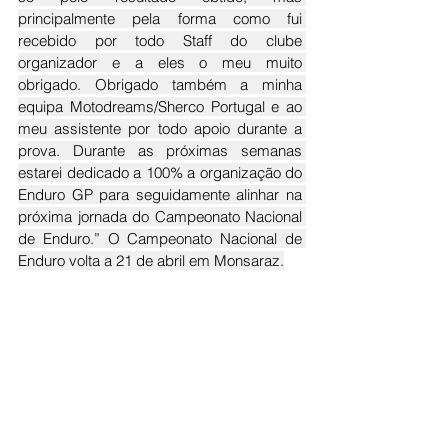
principalmente pela forma como fui 
recebido por todo Staff do clube 
organizador e a eles o meu muito 
obrigado. Obrigado também a minha 
equipa Motodreams/Sherco Portugal e ao 
meu assistente por todo apoio durante a 
prova. Durante as próximas semanas 
estarei dedicado a 100% a organização do 
Enduro GP para seguidamente alinhar na 
próxima jornada do Campeonato Nacional 
de Enduro.” O Campeonato Nacional de 
Enduro volta a 21 de abril em Monsaraz.