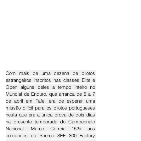
Com mais de uma dezena de pilotos 
estrangeiros inscritos nas classes Elite e 
Open alguns deles a tempo inteiro no 
Mundial de Enduro, que arranca de 5 a 7 
de abril em Fafe, era de esperar uma 
missão difícil para os pilotos portugueses 
nesta que era a única prova de dois dias 
na presente temporada do Campeonato 
Nacional. Marco Correia 152# aos 
comandos da Sherco SEF 300 Factory 