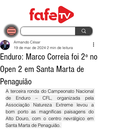
Armando César
19 de mar. de 2024
2 min de leitura
Enduro: Marco Correia foi 2º no
Open 2 em Santa Marta de
Penaguião
A terceira ronda do Campeonato Nacional 
de Enduro – CFL, organizada pela 
Associação Natureza Extreme levou a 
bom porto as magníficas paisagens do 
Alto Douro, com o centro nevrálgico em 
Santa Marta de Penaguião. 