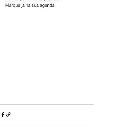
Marque já na sua agenda!