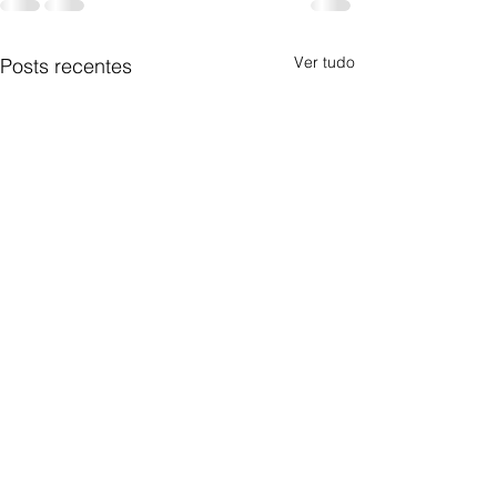
Ver tudo
Posts recentes