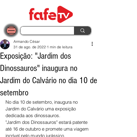
Armando César
31 de ago. de 2022
1 min de leitura
Exposição: "Jardim dos
Dinossauros" inaugura no
Jardim do Calvário no dia 10 de
setembro
No dia 10 de setembro, inaugura no 
Jardim do Calvário uma exposição 
dedicada aos dinossauros.
"Jardim dos Dinossauros" estará patente 
até 16 de outubro e promete uma viagem 
incrível pelo mundo jurássico.