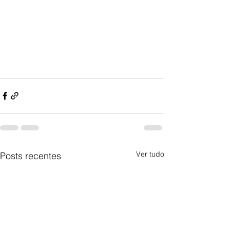
Ver tudo
Posts recentes