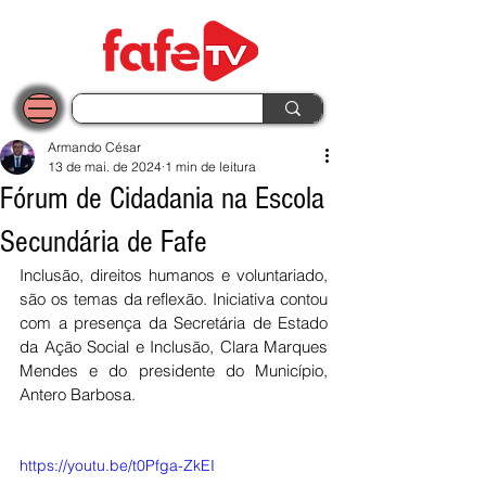
Armando César
13 de mai. de 2024
1 min de leitura
Fórum de Cidadania na Escola
Secundária de Fafe
Inclusão, direitos humanos e voluntariado, 
são os temas da reflexão. Iniciativa contou 
com a presença da Secretária de Estado 
da Ação Social e Inclusão, Clara Marques 
Mendes e do presidente do Município, 
Antero Barbosa.
https://youtu.be/t0Pfga-ZkEI