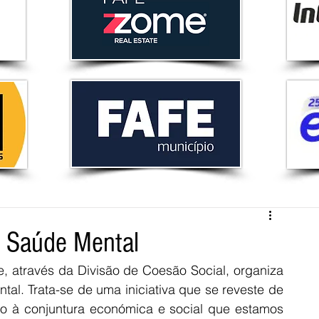
a Saúde Mental
, através da Divisão de Coesão Social, organiza 
l. Trata-se de uma iniciativa que se reveste de 
vo à conjuntura económica e social que estamos 