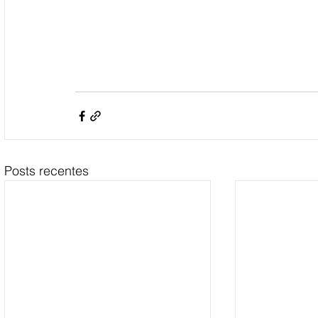
Posts recentes