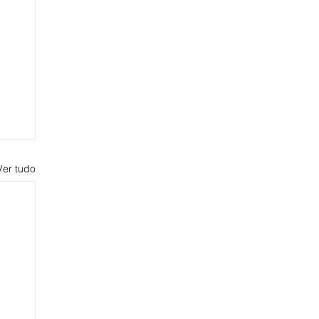
Ver tudo