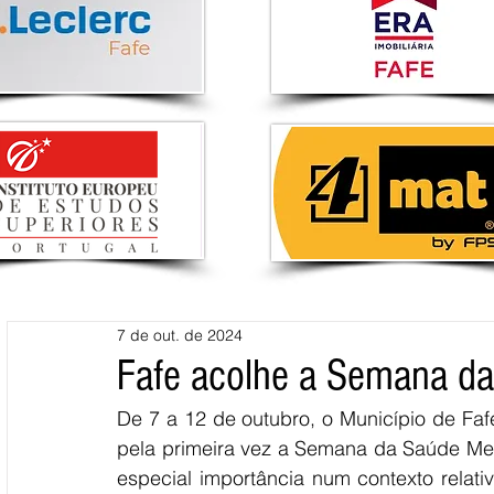
7 de out. de 2024
Fafe acolhe a Semana d
De 7 a 12 de outubro, o Município de Fafe
pela primeira vez a Semana da Saúde Menta
especial importância num contexto relati