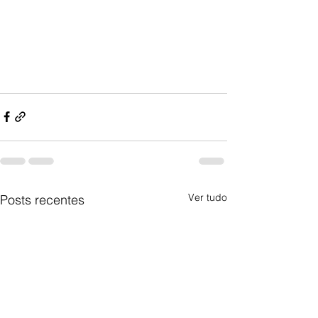
Ver tudo
Posts recentes