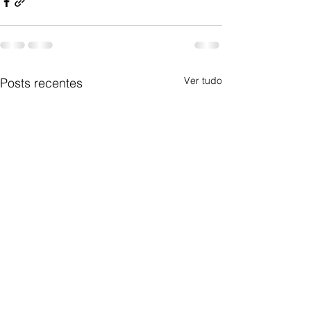
Ver tudo
Posts recentes