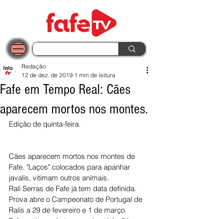
Redação
12 de dez. de 2019
1 min de leitura
Fafe em Tempo Real: Cães
aparecem mortos nos montes.
Edição de quinta-feira.
Cães aparecem mortos nos montes de 
Fafe. "Laços" colocados para apanhar 
javalis, vitimam outros animais.
Rali Serras de Fafe já tem data definida. 
Prova abre o Campeonato de Portugal de 
Ralis a 29 de fevereiro e 1 de março.