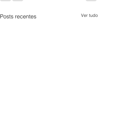
Ver tudo
Posts recentes