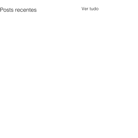
Ver tudo
Posts recentes
Comentários