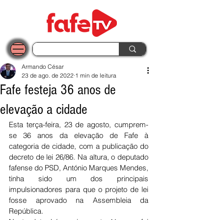
Armando César
23 de ago. de 2022
1 min de leitura
Fafe festeja 36 anos de
elevação a cidade
Esta terça-feira, 23 de agosto, cumprem-
se 36 anos da elevação de Fafe à 
categoria de cidade, com a publicação do 
decreto de lei 26/86. Na altura, o deputado 
fafense do PSD, António Marques Mendes, 
tinha sido um dos principais 
impulsionadores para que o projeto de lei 
fosse aprovado na Assembleia da 
República. 