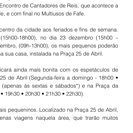
Encontro de Cantadores de Reis, que acontece a 
e, e com final no Multiusos de Fafe.
centro da cidade aos feriados e fins de semana. 
(15h00-18h00), no dia 23 dezembro (15h00 – 
zembro, (09h-13h00), os mais pequenos poderão 
na sua casa, instalada na Praça 25 de Abril.
cará ainda mais bonita com os espetáculos de 
25 de Abril (Segunda-feira a domingo - 18h00 • 
(apenas às sextas e sábados*) e na Praça da 
 • 19h30 • 20h30 • 21h30 • 22h30).
s pequeninos. Localizado na Praça 25 de Abril, 
enas viagens naquela área, que trarão muitos 