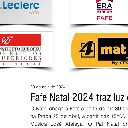
20 de nov. de 2024
Fafe Natal 2024 traz luz
O Natal chega a Fafe a partir do dia 30 
na Praça 25 de Abril, a partir das 15h00
Música José Atalaya. O Pai Natal c