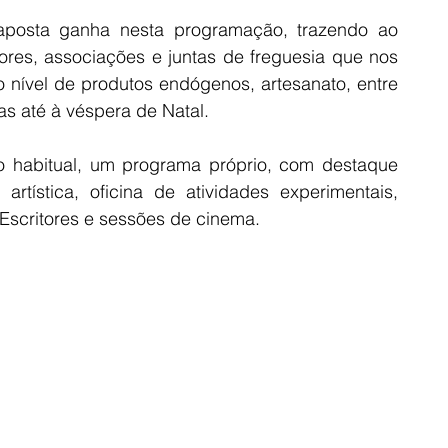
posta ganha nesta programação, trazendo ao 
res, associações e juntas de freguesia que nos 
 nível de produtos endógenos, artesanato, entre 
as até à véspera de Natal.
o habitual, um programa próprio, com destaque 
rtística, oficina de atividades experimentais, 
Escritores e sessões de cinema.