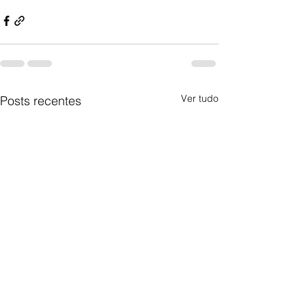
Ver tudo
Posts recentes