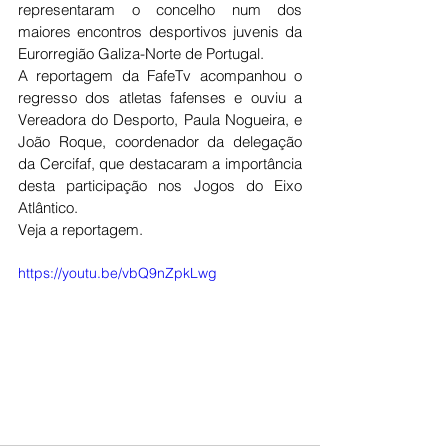
representaram o concelho num dos 
maiores encontros desportivos juvenis da 
Eurorregião Galiza-Norte de Portugal.
A reportagem da FafeTv acompanhou o 
regresso dos atletas fafenses e ouviu a 
Vereadora do Desporto, Paula Nogueira, e 
João Roque, coordenador da delegação 
da Cercifaf, que destacaram a importância 
desta participação nos Jogos do Eixo 
Atlântico.
Veja a reportagem.
https://youtu.be/vbQ9nZpkLwg