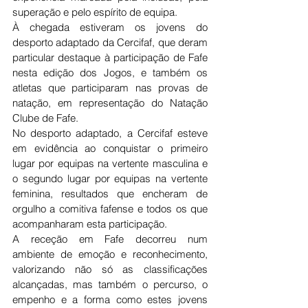
superação e pelo espírito de equipa.
À chegada estiveram os jovens do 
desporto adaptado da Cercifaf, que deram 
particular destaque à participação de Fafe 
nesta edição dos Jogos, e também os 
atletas que participaram nas provas de 
natação, em representação do Natação 
Clube de Fafe.
No desporto adaptado, a Cercifaf esteve 
em evidência ao conquistar o primeiro 
lugar por equipas na vertente masculina e 
o segundo lugar por equipas na vertente 
feminina, resultados que encheram de 
orgulho a comitiva fafense e todos os que 
acompanharam esta participação.
A receção em Fafe decorreu num 
ambiente de emoção e reconhecimento, 
valorizando não só as classificações 
alcançadas, mas também o percurso, o 
empenho e a forma como estes jovens 