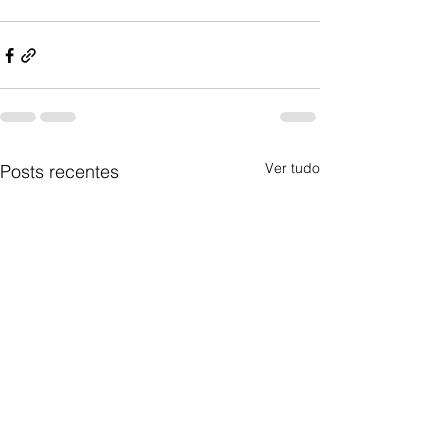
Ver tudo
Posts recentes