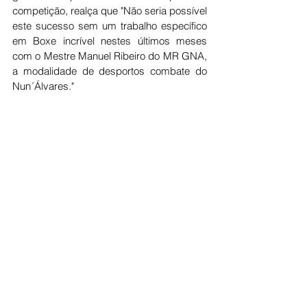
competição, realça que "Não seria possível 
este sucesso sem um trabalho específico 
em Boxe incrível nestes últimos meses 
com o Mestre Manuel Ribeiro do MR GNA, 
a modalidade de desportos combate do 
Nun´Álvares."