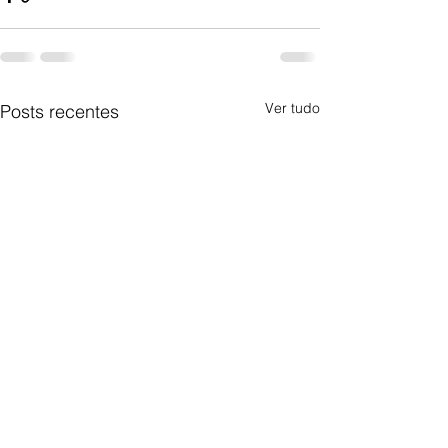
Ver tudo
Posts recentes