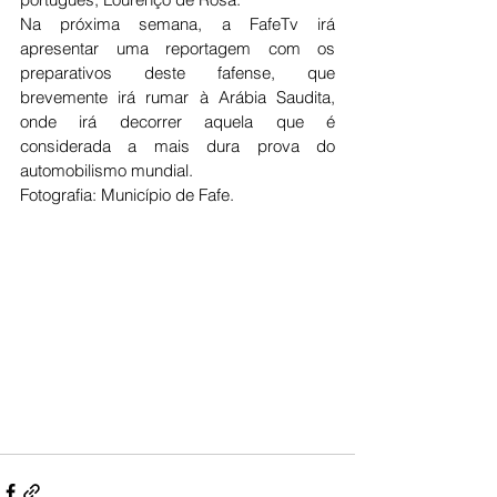
Na próxima semana, a FafeTv irá 
apresentar uma reportagem com os 
preparativos deste fafense, que 
brevemente irá rumar à Arábia Saudita, 
onde irá decorrer aquela que é 
considerada a mais dura prova do 
automobilismo mundial. 
Fotografia: Município de Fafe.