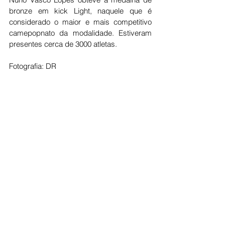
bronze em kick Light, naquele que é 
considerado o maior e mais competitivo 
camepopnato da modalidade. Estiveram 
presentes cerca de 3000 atletas.
Fotografia: DR