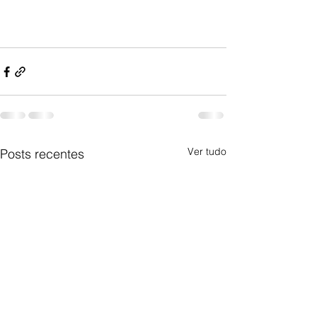
Ver tudo
Posts recentes