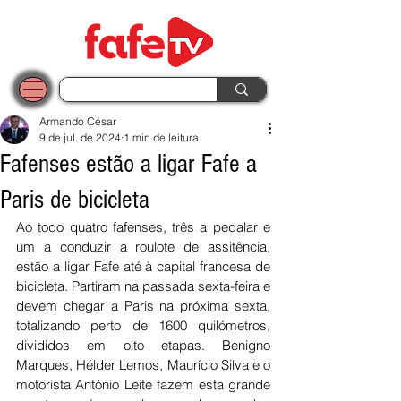
Armando César
9 de jul. de 2024
1 min de leitura
Fafenses estão a ligar Fafe a
Paris de bicicleta
Ao todo quatro fafenses, três a pedalar e 
um a conduzir a roulote de assitência, 
estão a ligar Fafe até à capital francesa de 
bicicleta. Partiram na passada sexta-feira e 
devem chegar a Paris na próxima sexta, 
totalizando perto de 1600 quilómetros, 
divididos em oito etapas. Benigno 
Marques, Hélder Lemos, Maurício Silva e o 
motorista António Leite fazem esta grande 