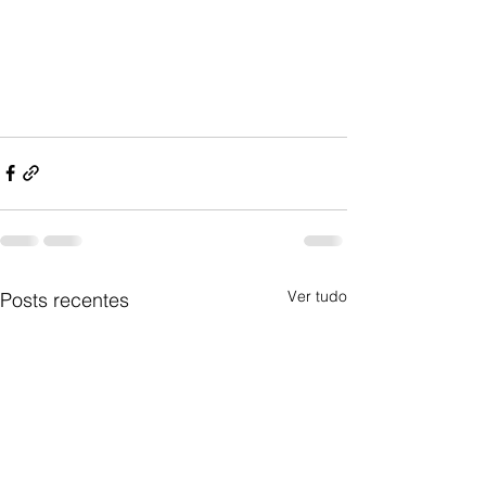
Ver tudo
Posts recentes