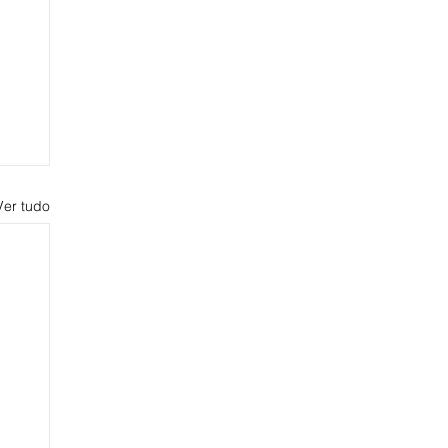
Ver tudo