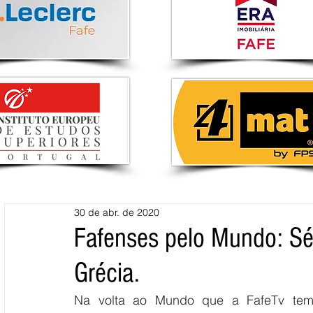
30 de abr. de 2020
Fafenses pelo Mundo: Sé
Grécia.
Na volta ao Mundo que a FafeTv tem 