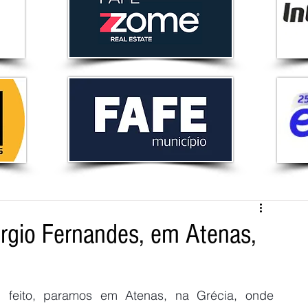
rgio Fernandes, em Atenas,
feito, paramos em Atenas, na Grécia, onde 