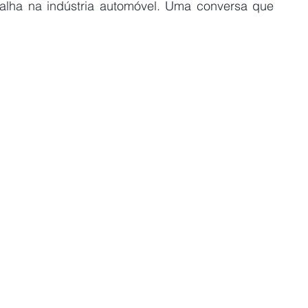
alha na indústria automóvel. Uma conversa que 