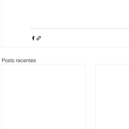
Posts recentes