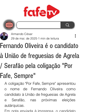
Armando César
29 de mai. de 2025
1 min de leitura
Fernando Oliveira é o candidato
à União de freguesias de Agrela
/ Serafão pela coligação "Por
Fafe, Sempre"
A coligação "Por Fafe, Sempre" apresentou 
o nome de Fernando Oliveira como 
candidato à União de freguesias de Agrela 
e Serafão, nas próximas eleições 
autárquicas.
Em nota enviada à imprensa, o candidato 