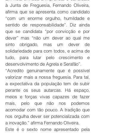
à Junta de Freguesia, Fernando Oliveira, 
afirma que se apresenta como candidato 
“com um enorme orgulho, humildade e 
sentido de responsabilidade”. Diz ainda 
que se candidata “por convicção e por 
dever” mas “não um dever ao qual me 
sinto obrigado, mas um dever de 
solidariedade para com todos, e acima de 
tudo, para lutar pelo crescimento e 
desenvolvimento de Agrela e Serafão”.
“Acredito genuinamente que é possível 
valorizar mais a nossa freguesia. Para tal, 
a expectativa da população tem de subir 
perante os seus autarcas. Há espaço, 
meios e forças vivas capazes de fazer 
mais, pelo que não nos podemos 
acomodar com tão pouco. A tradição que 
nos orgulha dever ser potencializada com 
a inovação.” afirma Fernando Oliveira.
Este é o sexto nome apresentado pela 