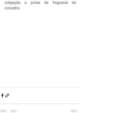
coligação a juntas de freguesia do 
concelho. 