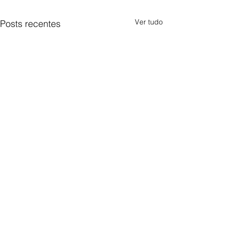
Ver tudo
Posts recentes